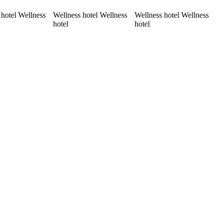
 hotel Wellness
Wellness hotel Wellness
Wellness hotel Wellness
hotel
hotel