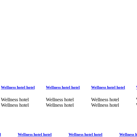
Wellness hotel hotel
Wellness hotel hotel
Wellness hotel hotel
Wellness hotel
Wellness hotel
Wellness hotel
Wellness hotel
Wellness hotel
Wellness hotel
l
Wellness hotel hotel
Wellness hotel hotel
Wellness h