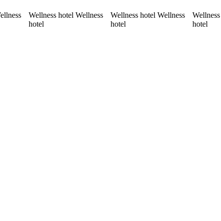
ellness
Wellness hotel Wellness
Wellness hotel Wellness
Wellness
hotel
hotel
hotel