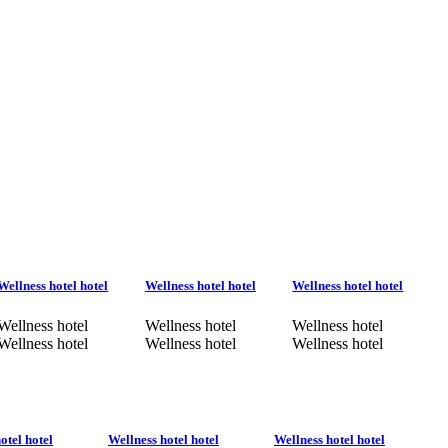
Wellness hotel hotel
Wellness hotel hotel
Wellness hotel hotel
Wellness hotel
Wellness hotel
Wellness hotel
Wellness hotel
Wellness hotel
Wellness hotel
otel hotel
Wellness hotel hotel
Wellness hotel hotel