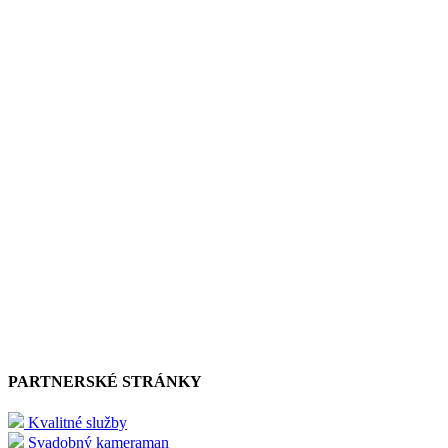
PARTNERSKÉ STRÁNKY
Kvalitné služby
Svadobný kameraman