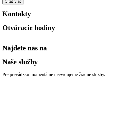
Čítať viac
Kontakty
Otváracie hodiny
Nájdete nás na
Naše služby
Pre prevádzku momentálne neevidujeme žiadne služby.