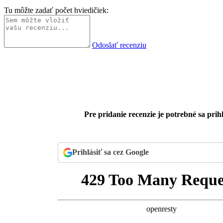
Tu môžte zadať počet hviedičiek:
Odoslať recenziu
Pre pridanie recenzie je potrebné sa prihl
Prihlásiť sa cez Google