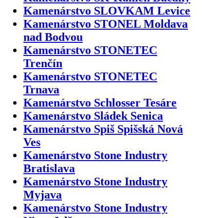
Kamenárstvo SLOVKAM Levice
Kamenárstvo STONEL Moldava
nad Bodvou
Kamenárstvo STONETEC
Trenčín
Kamenárstvo STONETEC
Trnava
Kamenárstvo Schlosser Tesáre
Kamenárstvo Sládek Senica
Kamenárstvo Spiš Spišská Nová
Ves
Kamenárstvo Stone Industry
Bratislava
Kamenárstvo Stone Industry
Myjava
Kamenárstvo Stone Industry