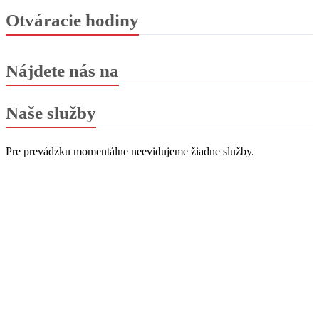
Otváracie hodiny
Nájdete nás na
Naše služby
Pre prevádzku momentálne neevidujeme žiadne služby.