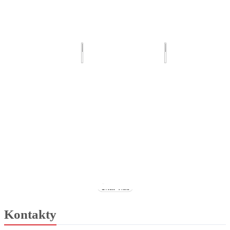
Čítať viac
Kontakty