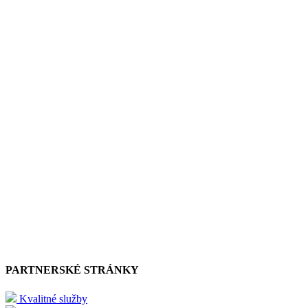
PARTNERSKÉ STRÁNKY
Kvalitné služby