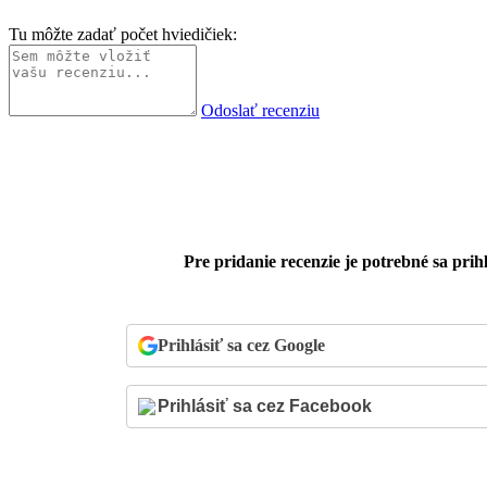
Tu môžte zadať počet hviedičiek:
Odoslať recenziu
Pre pridanie recenzie je potrebné sa prihl
Prihlásiť sa cez Google