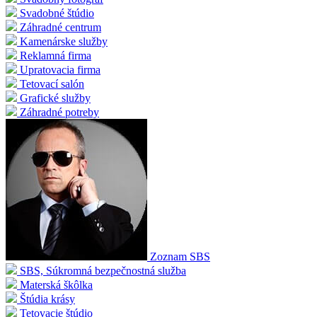
Svadobné štúdio
Záhradné centrum
Kamenárske služby
Reklamná firma
Upratovacia firma
Tetovací salón
Grafické služby
Záhradné potreby
Zoznam SBS
SBS, Súkromná bezpečnostná služba
Materská škôlka
Štúdia krásy
Tetovacie štúdio