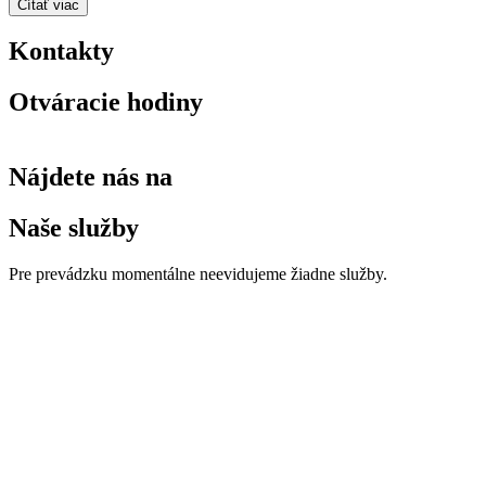
Čítať viac
Kontakty
Otváracie hodiny
Nájdete nás na
Naše služby
Pre prevádzku momentálne neevidujeme žiadne služby.