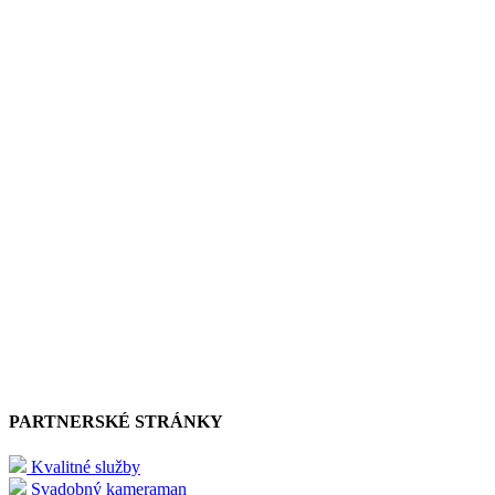
PARTNERSKÉ STRÁNKY
Kvalitné služby
Svadobný kameraman