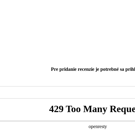
Pre pridanie recenzie je potrebné sa prihl